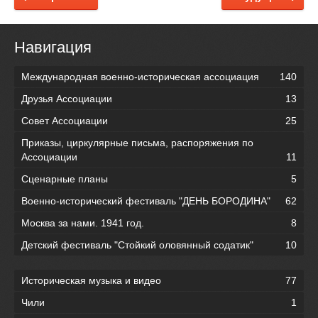
Навигация
Международная военно-историческая ассоциация
140
Друзья Ассоциации
13
Совет Ассоциации
25
Приказы, циркулярные письма, распоряжения по
Ассоциации
11
Сценарные планы
5
Военно-исторический фестиваль "ДЕНЬ БОРОДИНА"
62
Москва за нами. 1941 год.
8
Детский фестиваль "Стойкий оловянный содатик"
10
Историческая музыка и видео
77
Чили
1