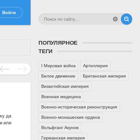
Войти
ПОПУЛЯРНОЕ
ТЕГИ
I Мировая война
Артиллерия
Белое движение
Британская империя
Византийская империя
Военная медицина
Военно-историческая реконструкция
ку да
Военно-монашеские ордена
и или
Вольфганг Акунов
Германская империя